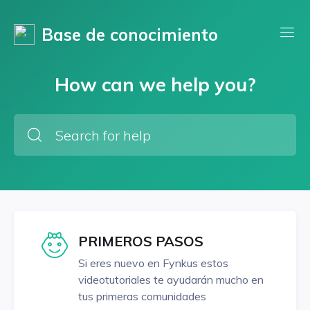
Base de conocimiento
How can we help you?
PRIMEROS PASOS
Si eres nuevo en Fynkus estos
videotutoriales te ayudarán mucho en
tus primeras comunidades