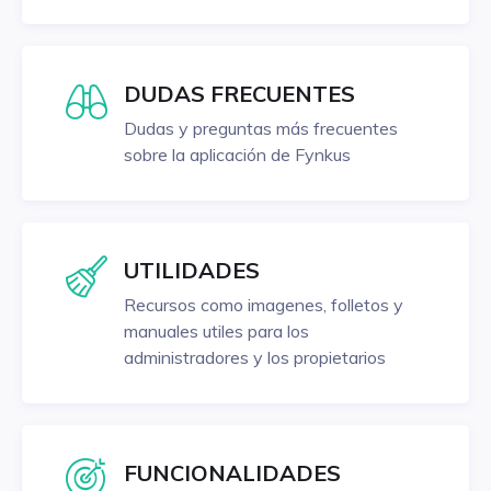
DUDAS FRECUENTES
Dudas y preguntas más frecuentes
sobre la aplicación de Fynkus
UTILIDADES
Recursos como imagenes, folletos y
manuales utiles para los
administradores y los propietarios
FUNCIONALIDADES