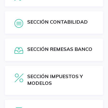
SECCIÓN CONTABILIDAD
SECCIÓN REMESAS BANCO
SECCIÓN IMPUESTOS Y
MODELOS