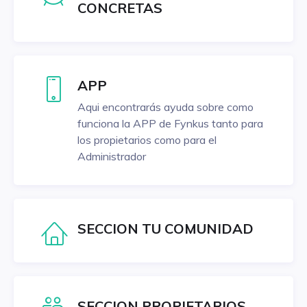
CONCRETAS
APP
Aqui encontrarás ayuda sobre como
funciona la APP de Fynkus tanto para
los propietarios como para el
Administrador
SECCION TU COMUNIDAD
SECCION PROPIETARIOS