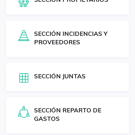
SECCIÓN INCIDENCIAS Y
PROVEEDORES
SECCIÓN JUNTAS
SECCIÓN REPARTO DE
GASTOS