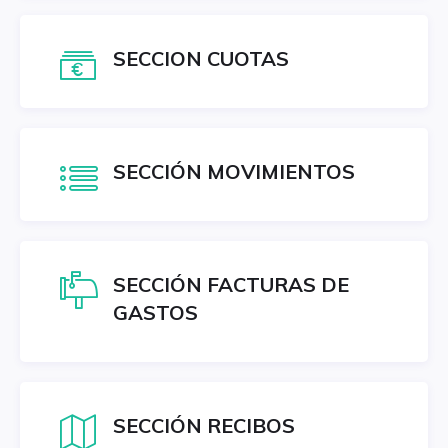
SECCION CUOTAS
SECCIÓN MOVIMIENTOS
SECCIÓN FACTURAS DE
GASTOS
SECCIÓN RECIBOS