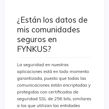
¿Están los datos de
mis comunidades
seguros en
FYNKUS?
La seguridad en nuestras
aplicaciones está en todo momento
garantizada, puesto que todas las
comunicaciones están encriptadas y
protegidas con certificados de
seguridad SSL de 256 bits, similares
a los que utilizan las entidades