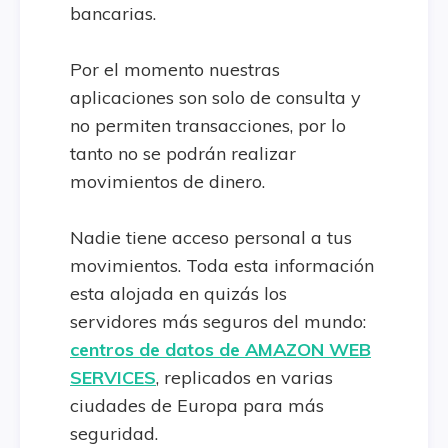
bancarias.
Por el momento nuestras
aplicaciones son solo de consulta y
no permiten transacciones, por lo
tanto no se podrán realizar
movimientos de dinero.
Nadie tiene acceso personal a tus
movimientos. Toda esta información
esta alojada en quizás los
servidores más seguros del mundo:
centros de datos de AMAZON WEB
SERVICES
, replicados en varias
ciudades de Europa para más
seguridad.