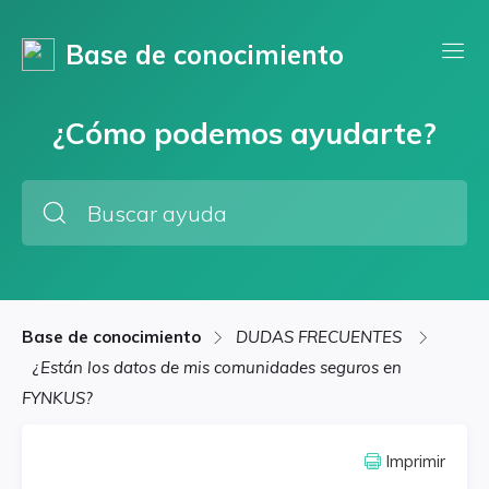
Base de conocimiento
¿Cómo podemos ayudarte?
Base de conocimiento
DUDAS FRECUENTES
¿Están los datos de mis comunidades seguros en
FYNKUS?
Imprimir